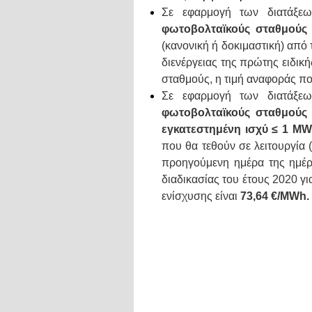
Σε εφαρμογή των διατάξεω
φωτοβολταϊκούς σταθμούς 
(κανονική ή δοκιμαστική) από
διενέργειας της πρώτης ειδική
σταθμούς, η τιμή αναφοράς πο
Σε εφαρμογή των διατάξεω
φωτοβολταϊκούς σταθμούς 
εγκατεστημένη ισχύ ≤ 1 MW
που θα τεθούν σε λειτουργία 
προηγούμενη ημέρα της ημέρα
διαδικασίας του έτους 2020 γ
ενίσχυσης είναι
73,64 €/MWh.