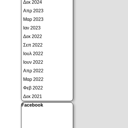
Δεκ 2024
Απρ 2023
Μαρ 2023
Ιαν 2023
Δεκ 2022
Σεπ 2022
Ιουλ 2022
Ιουν 2022
Απρ 2022
Μαρ 2022
Φεβ 2022
Δεκ 2021
Παράλειψη μπλόκ Facebook
Facebook