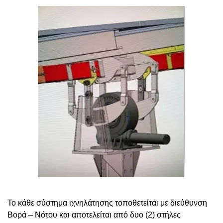
Το κάθε σύστημα ιχνηλάτησης τοποθετείται με διεύθυνση
Βορά – Νότου και αποτελείται από δυο (2) στήλες