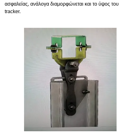
ασφαλείας, ανάλογα διαμορφώνεται και το ύψος του
tracker.