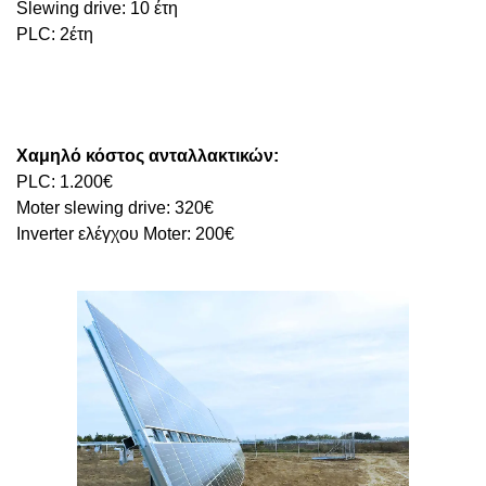
Slewing drive: 10 έτη
PLC: 2έτη
Χαμηλό κόστος ανταλλακτικών:
PLC: 1.200€
Moter slewing drive: 320€
Inverter ελέγχου Moter: 200€