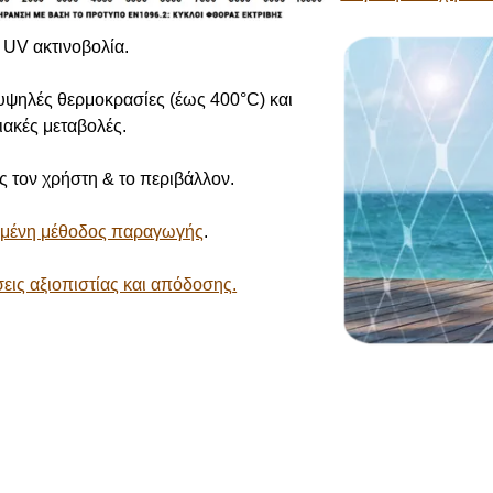
 UV ακτινοβολία.
υψηλές θερμοκρασίες (έως 400°C) και
ακές μεταβολές.
ς τον χρήστη & το περιβάλλον.
σμένη μέθοδος παραγωγής
.
εις αξιοπιστίας και απόδοσης
.