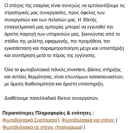
Ο στόχος της εταιρίας είναι συνεχώς να εμπλουτίζουμε τις
στρατηγικές μας συνεργασίες, προς όφελος των
συνεργατών και των πελατών μας. Η 30ετής
επαγγελματική μας εμπειρία, μπορεί να εγγυηθεί την
άριστη παροχή των υπηρεσιών μας, ξεκινώντας από το
στάδιο της μελέτης εφαρμογής, την προμήθεια, την
εγκατάσταση και παραμετροποίηση μέχρι και υποστήριξη
και συντήρηση μετά το πέρας της εγγύησης.
Όλα τα φωτοβολταικά πάνελς,inverters, βάσεις στήριξης
και αντλίες θερμότητας, είναι επωνύμων κατασκευαστών,
με άμεση διαθεσιμότητα και άριστη υπόστηριξη.
Διαθέτουμε πανελλαδικό δίκτυο συνεργατών.
Περισσότερες Πληροφορίες & ενότητες :
Φωτοβολταικά Συστήματα
|
Φωτοβολταικα για στέγες
|
Φωτοβολταικά σε στέγες (πρόγραμμα)
|