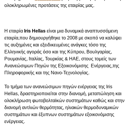
ολοκληρωμένες προτάσεις της εταιρίας μας.
Η εταιρία
Iris
Hellas
είναι μια δυναμικά αναπτυσσόμενη
εταιρία,που δημιουργήθηκε το 2008 με σκοπό να καλύψει
τις αυξημένες και εξειδικευμένες ανάγκες τόσο της
Ελληνικής αγοράς όσο και της Κύπρου, Βουλγαρίας,
Ρουμανίας, Ιταλίας, Τουρκίας & ΗΑΕ, στους τομείς των
Ανανεώσιμων Πηγών
της Εξοικονόμισης Ενέργειας,της
Πληροφορικής και της Νανο-Τεχνολογίας.
Το τμήμα των ανανεώσιμων πηγών ενέργειας της Iris
Hellas, δραστηριοποιείται στην διανομή, μεταπώληση και
ολοκλήρωση φωτοβολταϊκών συστημάτων καθώς και στην
διανομή αντλιών θερμότητας, ηλιακών θερμοδυναμικών
συστημάτων και έξυπνων συστημάτων εξοικονόμισης
ενέργειας.