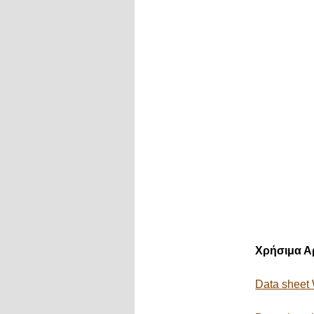
Χρήσιμα Α
Data sheet